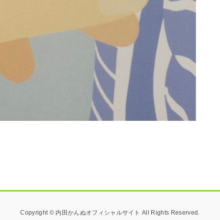
Copyright © 内田かんぬオフィシャルサイト All Rights Reserved.