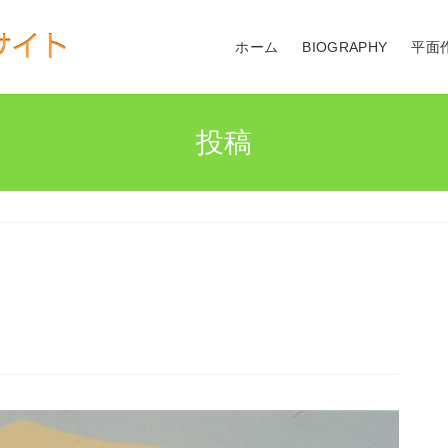
ホーム
BIOGRAPHY
平面
投稿