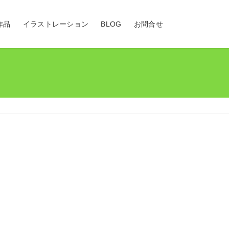
作品
イラストレーション
BLOG
お問合せ